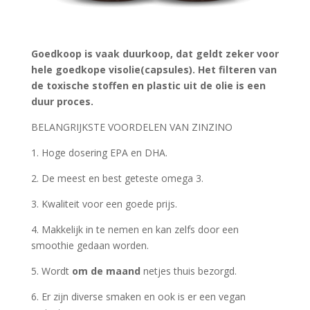
Goedkoop is vaak duurkoop, dat geldt zeker voor
hele goedkope visolie(capsules). Het filteren van
de toxische stoffen en plastic uit de olie is een
duur proces.
BELANGRIJKSTE VOORDELEN VAN ZINZINO
1. Hoge dosering EPA en DHA.
2. De meest en best geteste omega 3.
3. Kwaliteit voor een goede prijs.
4. Makkelijk in te nemen en kan zelfs door een
smoothie gedaan worden.
5. Wordt
om de maand
netjes thuis bezorgd.
6. Er zijn diverse smaken en ook is er een vegan