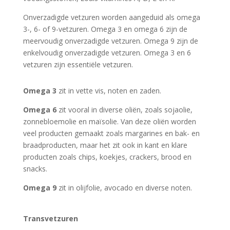
Onverzadigde vetzuren worden aangeduid als omega
3-, 6- of 9-vetzuren. Omega 3 en omega 6 zijn de
meervoudig onverzadigde vetzuren. Omega 9 zijn de
enkelvoudig onverzadigde vetzuren. Omega 3 en 6
vetzuren zijn essentiële vetzuren.
Omega 3
zit in vette vis, noten en zaden.
Omega 6
zit vooral in diverse oliën, zoals sojaolie,
zonnebloemolie en maïsolie. Van deze oliën worden
veel producten gemaakt zoals margarines en bak- en
braadproducten, maar het zit ook in kant en klare
producten zoals chips, koekjes, crackers, brood en
snacks.
Omega 9
zit in olijfolie, avocado en diverse noten.
Transvetzuren