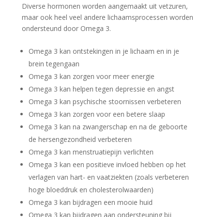
Diverse hormonen worden aangemaakt uit vetzuren,
maar ook heel veel andere lichaamsprocessen worden
ondersteund door Omega 3.
Omega 3 kan ontstekingen in je lichaam en in je
brein tegengaan
Omega 3 kan zorgen voor meer energie
Omega 3 kan helpen tegen depressie en angst
Omega 3 kan psychische stoornissen verbeteren
Omega 3 kan zorgen voor een betere slaap
Omega 3 kan na zwangerschap en na de geboorte
de hersengezondheid verbeteren
Omega 3 kan menstruatiepijn verlichten
Omega 3 kan een positieve invloed hebben op het
verlagen van hart- en vaatziekten (zoals verbeteren
hoge bloeddruk en cholesterolwaarden)
Omega 3 kan bijdragen een mooie huid
Omega 3 kan bijdragen aan ondersteuning bij