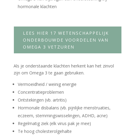
hormonale klachten
LEES HIER 17 WETENSCHAPPELIJK
ONDERBOUWDE VOORDELEN VAN
OMEGA 3 VETZUREN
Als je onderstaande klachten herkent kan het zinvol
zijn om Omega 3 te gaan gebruiken.
Vermoeidheid / weinig energie
Concentratieproblemen
Ontstekingen (vb. artritis)
Hormonale disbalans (vb. pijnlijke menstruaties,
eczeem, stemmingswisselingen, ADHD, acne)
Regelmatig ziek (elk virus pak je mee)
Te hoog cholesterolgehalte