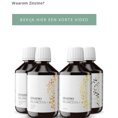
Waarom Zinzino?
BEKIJK HIER EEN KORTE VIDEO