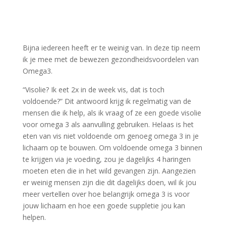
Bijna iedereen heeft er te weinig van. In deze tip neem
ik je mee met de bewezen gezondheidsvoordelen van
Omega3.
“Visolie? Ik eet 2x in de week vis, dat is toch
voldoende?” Dit antwoord krijg ik regelmatig van de
mensen die ik help, als ik vraag of ze een goede visolie
voor omega 3 als aanvulling gebruiken. Helaas is het
eten van vis niet voldoende om genoeg omega 3 in je
lichaam op te bouwen. Om voldoende omega 3 binnen
te krijgen via je voeding, zou je dagelijks 4 haringen
moeten eten die in het wild gevangen zijn. Aangezien
er weinig mensen zijn die dit dagelijks doen, wil ik jou
meer vertellen over hoe belangrijk omega 3 is voor
jouw lichaam en hoe een goede suppletie jou kan
helpen.