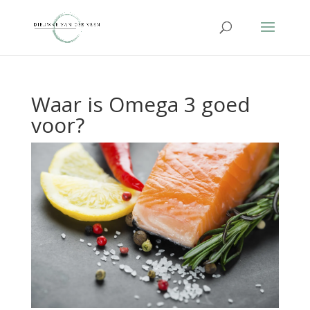
Waar is Omega 3 goed
voor?